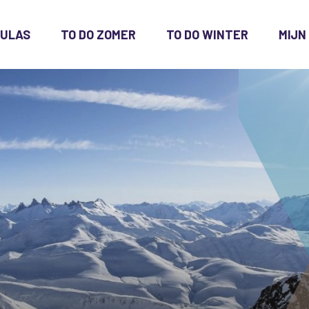
CULAS
TO DO ZOMER
TO DO WINTER
MIJN