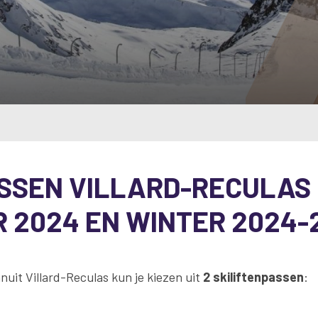
SSEN VILLARD-RECULAS
 2024 EN WINTER 2024-
nuit Villard-Reculas kun je kiezen uit
2 skiliftenpassen
: