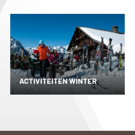
ACTIVITEITEN WINTER
Lees