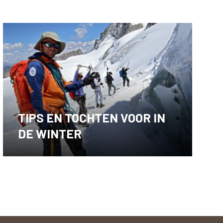
TIPS EN TOCHTEN VOOR IN
DE WINTER
Lees