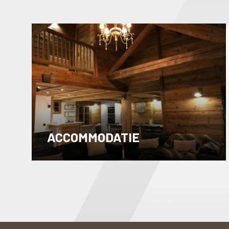
ACCOMMODATIE
Lees